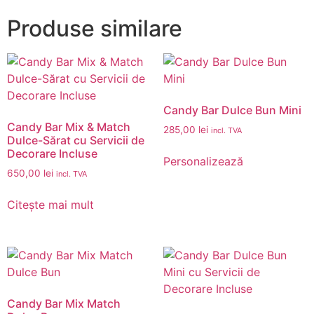
Produse similare
Candy Bar Dulce Bun Mini
Candy Bar Mix & Match
285,00
lei
incl. TVA
Dulce-Sărat cu Servicii de
Decorare Incluse
Personalizează
650,00
lei
incl. TVA
Citește mai mult
Candy Bar Mix Match