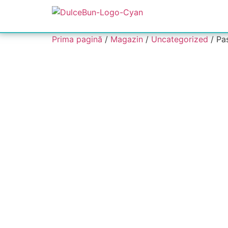
Prima pagină
/
Magazin
/
Uncategorized
/ Pa