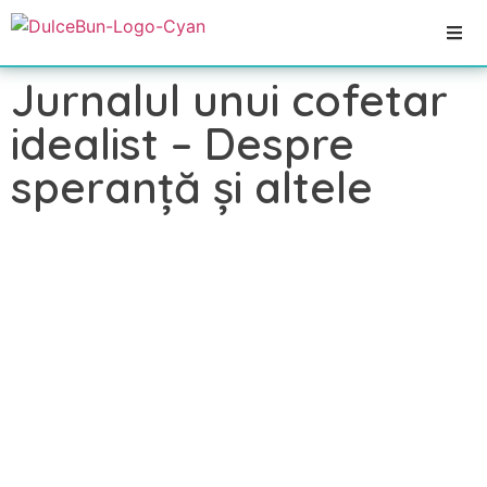
Jurnalul unui cofetar
idealist – Despre
speranță și altele