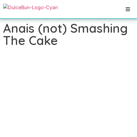
Anais (not) Smashing
The Cake