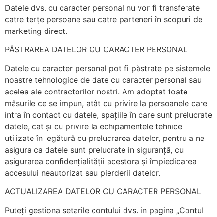
Datele dvs. cu caracter personal nu vor fi transferate
catre terțe persoane sau catre parteneri în scopuri de
marketing direct.
PĂSTRAREA DATELOR CU CARACTER PERSONAL
Datele cu caracter personal pot fi păstrate pe sistemele
noastre tehnologice de date cu caracter personal sau
acelea ale contractorilor noștri. Am adoptat toate
măsurile ce se impun, atât cu privire la persoanele care
intra în contact cu datele, spațiile în care sunt prelucrate
datele, cat și cu privire la echipamentele tehnice
utilizate în legătură cu prelucrarea datelor, pentru a ne
asigura ca datele sunt prelucrate in siguranță, cu
asigurarea confidențialității acestora și împiedicarea
accesului neautorizat sau pierderii datelor.
ACTUALIZAREA DATELOR CU CARACTER PERSONAL
Puteți gestiona setarile contului dvs. in pagina „Contul