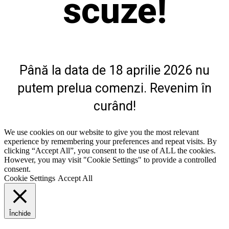
scuze!
Până la data de 18 aprilie 2026 nu
putem prelua comenzi. Revenim în
curând!
We use cookies on our website to give you the most relevant
experience by remembering your preferences and repeat visits. By
clicking “Accept All”, you consent to the use of ALL the cookies.
However, you may visit "Cookie Settings" to provide a controlled
consent.
Cookie Settings
Accept All
Închide