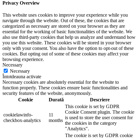
Privacy Overview
This website uses cookies to improve your experience while you
navigate through the website. Out of these, the cookies that are
categorized as necessary are stored on your browser as they are
essential for the working of basic functionalities of the website. We
also use third-party cookies that help us analyze and understand how
you use this website. These cookies will be stored in your browser
only with your consent. You also have the option to opt-out of these
cookies. But opting out of some of these cookies may affect your
browsing experience.
Necessary
Necessary
Întotdeauna activate
Necessary cookies are absolutely essential for the website to
function properly. These cookies ensure basic functionalities and
security features of the website, anonymously.
Cookie
Durată
Descriere
This cookie is set by GDPR
Cookie Consent plugin. The cookie
cookielawinfo-
11
is used to store the user consent for
checkbox-analytics
months
the cookies in the category
"Analytics".
The cookie is set by GDPR cookie