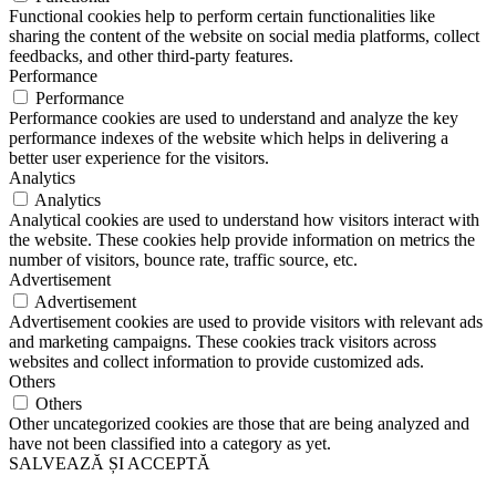
Functional cookies help to perform certain functionalities like
sharing the content of the website on social media platforms, collect
feedbacks, and other third-party features.
Performance
Performance
Performance cookies are used to understand and analyze the key
performance indexes of the website which helps in delivering a
better user experience for the visitors.
Analytics
Analytics
Analytical cookies are used to understand how visitors interact with
the website. These cookies help provide information on metrics the
number of visitors, bounce rate, traffic source, etc.
Advertisement
Advertisement
Advertisement cookies are used to provide visitors with relevant ads
and marketing campaigns. These cookies track visitors across
websites and collect information to provide customized ads.
Others
Others
Other uncategorized cookies are those that are being analyzed and
have not been classified into a category as yet.
SALVEAZĂ ȘI ACCEPTĂ